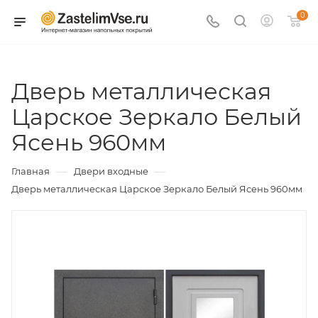
0
Дверь металлическая
Царское Зеркало Белый
Ясень 960мм
—
—
Главная
Двери входные
Дверь металлическая Царское Зеркало Белый Ясень 960мм