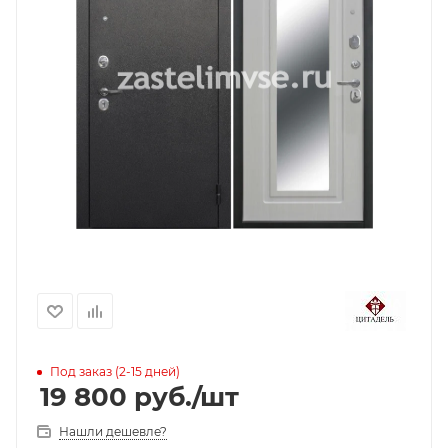
Под заказ (2-15 дней)
19 800
руб.
/шт
Нашли дешевле?