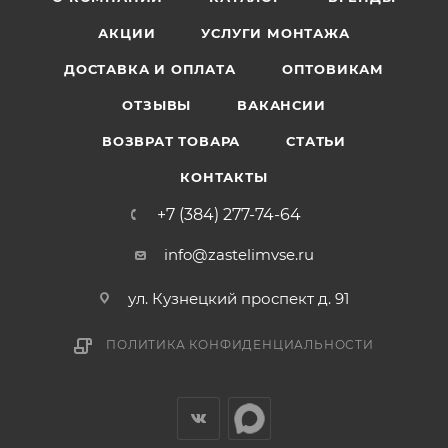
АКЦИИ
УСЛУГИ МОНТАЖА
ДОСТАВКА И ОПЛАТА
ОПТОВИКАМ
ОТЗЫВЫ
ВАКАНСИИ
ВОЗВРАТ ТОВАРА
СТАТЬИ
КОНТАКТЫ
+7 (384) 277-74-64
info@zastelimvse.ru
ул. Кузнецкий проспект д. 91
ПОЛИТИКА КОНФИДЕНЦИАЛЬНОСТИ