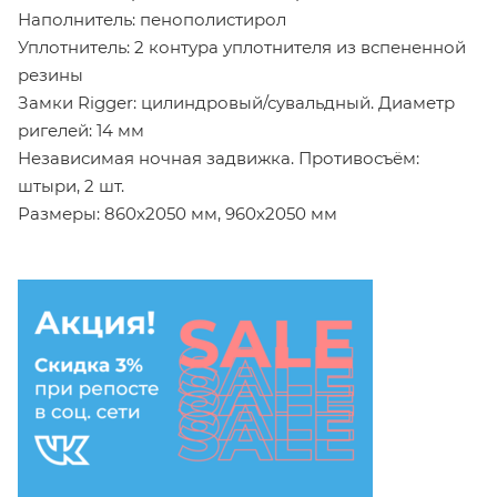
Наполнитель: пенополистирол
Уплотнитель: 2 контура уплотнителя из вспененной
резины
Замки Rigger: цилиндровый/сувальдный. Диаметр
ригелей: 14 мм
Независимая ночная задвижка. Противосъём:
штыри, 2 шт.
Размеры: 860х2050 мм, 960х2050 мм