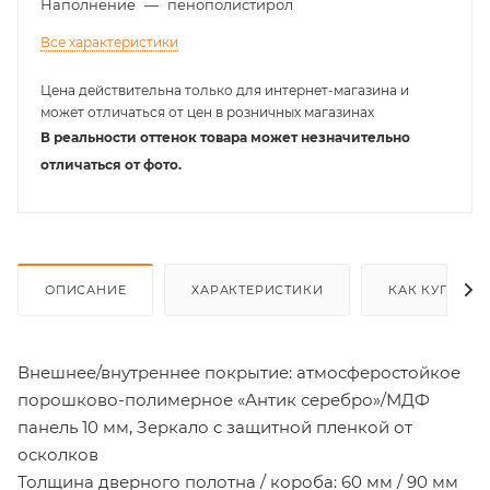
Наполнение
—
пенополистирол
Все характеристики
Цена действительна только для интернет-магазина и
может отличаться от цен в розничных магазинах
В реальности оттенок товара может незначительно
отличаться от фото.
ОПИСАНИЕ
ХАРАКТЕРИСТИКИ
КАК КУПИТЬ
Внешнее/внутреннее покрытие: атмосферостойкое
порошково-полимерное «Антик серебро»/МДФ
панель 10 мм, Зеркало с защитной пленкой от
осколков
Толщина дверного полотна / короба: 60 мм / 90 мм