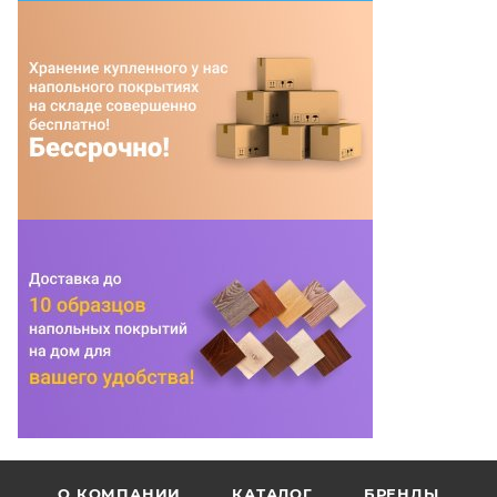
О КОМПАНИИ
КАТАЛОГ
БРЕНДЫ