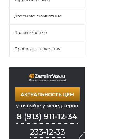
Двери межкомнатные
Двери входные
Пробковые покрытия