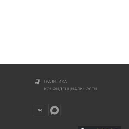
ПОЛИТИКА
КОНФИДЕНЦИАЛЬНОСТИ