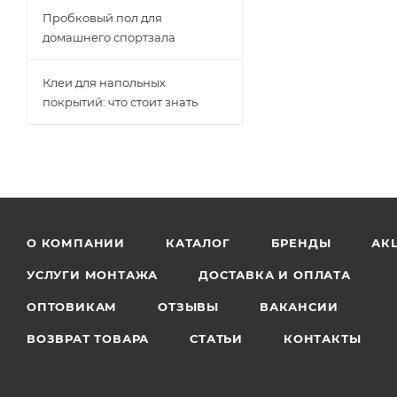
Пробковый пол для
домашнего спортзала
Клеи для напольных
покрытий: что стоит знать
О КОМПАНИИ
КАТАЛОГ
БРЕНДЫ
АК
УСЛУГИ МОНТАЖА
ДОСТАВКА И ОПЛАТА
ОПТОВИКАМ
ОТЗЫВЫ
ВАКАНСИИ
ВОЗВРАТ ТОВАРА
СТАТЬИ
КОНТАКТЫ