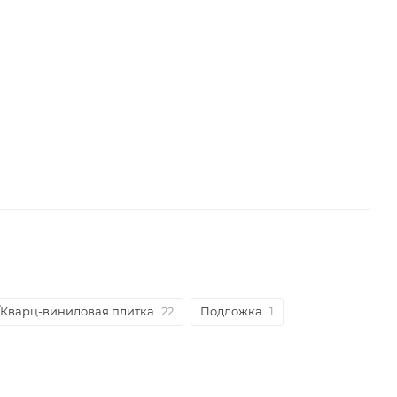
/Кварц-виниловая плитка
22
Подложка
1