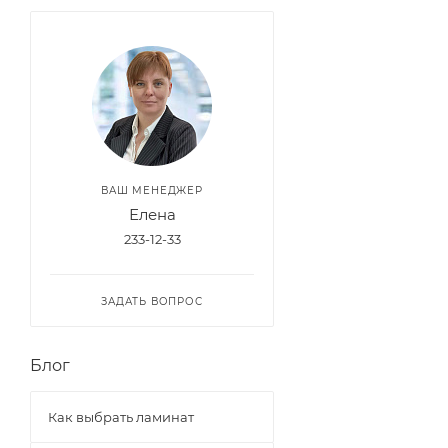
ВАШ МЕНЕДЖЕР
Елена
233-12-33
ЗАДАТЬ ВОПРОС
Блог
Как выбрать ламинат