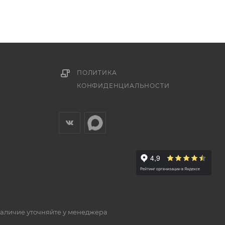
ПОЛИТИКА
КОНФИДЕНЦИАЛЬНОСТИ
наличие уточняйте у менеджера