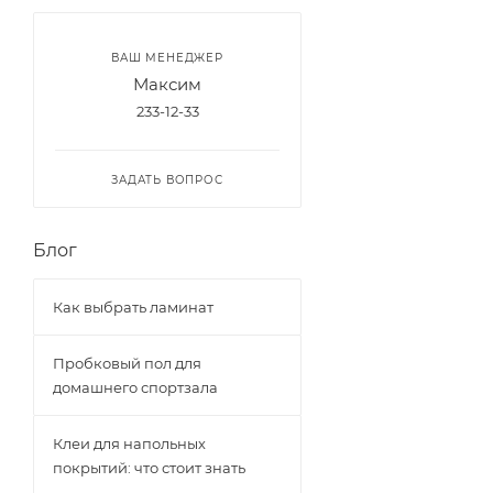
ВАШ МЕНЕДЖЕР
Максим
233-12-33
ЗАДАТЬ ВОПРОС
Блог
Как выбрать ламинат
Пробковый пол для
домашнего спортзала
Клеи для напольных
покрытий: что стоит знать