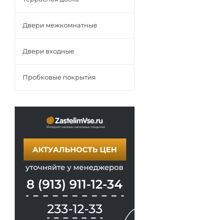
Двери межкомнатные
Двери входные
Пробковые покрытия