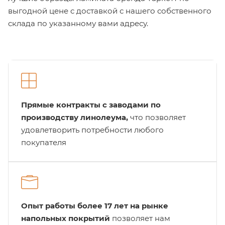
выгодной цене с доставкой с нашего собственного
склада по указанному вами адресу.
Прямые контракты с заводами по
производству линолеума,
что позволяет
удовлетворить потребности любого
покупателя
Опыт работы более 17 лет на рынке
напольных покрытий
позволяет нам