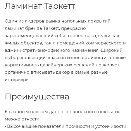
Ламинат Таркетт
Один из лидеров рынка напольных покрытий -
ламинат бренда Tarkett, прекрасно
зарекомендовавший себя в качестве отделки как
жилых объектов, так и помещений коммерческого и
административно-офисного назначения. Широкий
выбор коллекций, классов износостойкости, а также
вариативность дизайнерских решений позволяет
органично вписывать декор в самые разные
интерьеры.
Преимущества
К главным плюсам данного напольного покрытия
можно отнести:
• Высочайшие показатели прочности и устойчивости