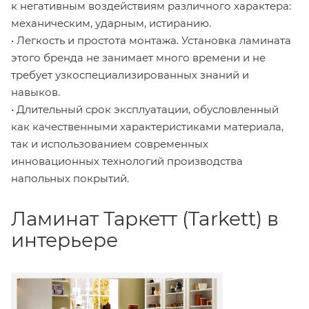
к негативным воздействиям различного характера:
механическим, ударным, истиранию.
• Легкость и простота монтажа. Установка ламината
этого бренда не занимает много времени и не
требует узкоспециализированных знаний и
навыков.
• Длительный срок эксплуатации, обусловленный
как качественными характеристиками материала,
так и использованием современных
инновационных технологий производства
напольных покрытий.
Ламинат Таркетт (Tarkett) в
интерьере