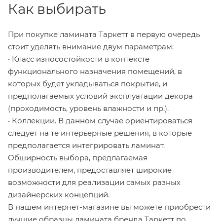
Как выбирать
При покупке ламината Таркетт в первую очередь
стоит уделять внимание двум параметрам:
• Класс износостойкости в контексте
функционального назначения помещений, в
которых будет укладываться покрытие, и
предполагаемых условий эксплуатации декора
(проходимость, уровень влажности и пр.).
• Коллекции. В данном случае ориентироваться
следует на те интерьерные решения, в которые
предполагается интегрировать ламинат.
Обширность выбора, предлагаемая
производителем, предоставляет широкие
возможности для реализации самых разных
дизайнерских концепций.
В нашем интернет-магазине вы можете приобрести
лучшие образцы ламината бренда Таркетт по