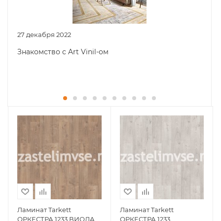
27 декабря 2022
Знакомство с Art Vinil-ом
Ламинат Tarkett
Ламинат Tarkett
ОРКЕСТРА 1233 ВИОЛА
ОРКЕСТРА 1233