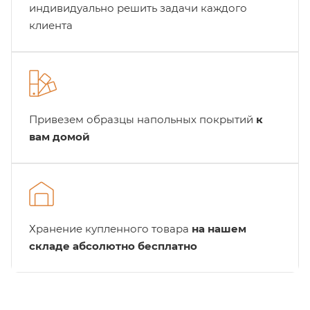
индивидуально решить задачи каждого
клиента
Привезем образцы напольных покрытий
к
вам домой
Хранение купленного товара
на нашем
складе абсолютно бесплатно