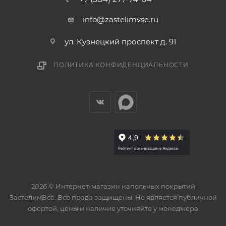
info@zastelimvse.ru
ул. Кузнецкий проспект д. 91
ПОЛИТИКА КОНФИДЕНЦИАЛЬНОСТИ
2026 © Интернет-магазин напольных покрытий
ЗастелимВсё. Все права защищены. Не является публичной
офертой, цены и наличие уточняйте у менеджера