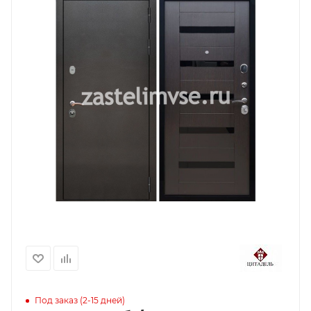
Под заказ (2-15 дней)