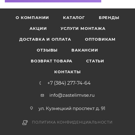
О КОМПАНИИ
КАТАЛОГ
БРЕНДЫ
АКЦИИ
УСЛУГИ МОНТАЖА
ДОСТАВКА И ОПЛАТА
ОПТОВИКАМ
ОТЗЫВЫ
ВАКАНСИИ
ВОЗВРАТ ТОВАРА
СТАТЬИ
КОНТАКТЫ
+7 (384) 277-74-64
info@zastelimvse.ru
ул. Кузнецкий проспект д. 91
ПОЛИТИКА КОНФИДЕНЦИАЛЬНОСТИ