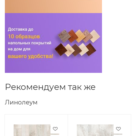
Рекомендуем так же
Линолеум