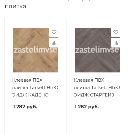
плитка
Клеевая ПВХ
Клеевая ПВХ
плитка Tarkett НЬЮ
плитка Tarkett НЬЮ
ЭЙДЖ КАДЕНС
ЭЙДЖ СТАРГЕЙЗ
1 282
руб.
1 282
руб.