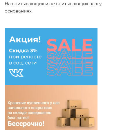
На впитывающих и не впитывающих влагу
основаниях.