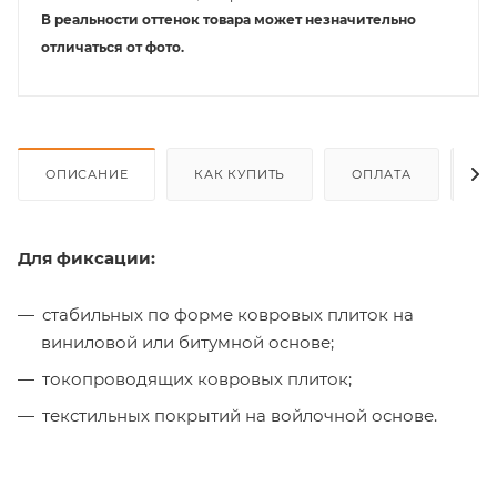
В реальности оттенок товара может незначительно
отличаться от фото.
ОПИСАНИЕ
КАК КУПИТЬ
ОПЛАТА
Д
Для фиксации:
стабильных по форме ковровых плиток на
виниловой или битумной основе;
токопроводящих ковровых плиток;
текстильных покрытий на войлочной основе.