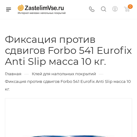
0
Фиксация против
сдвигов Forbo 541 Eurofix
Anti Slip масса 10 кг.
—
—
Главная
Клей для напольных покрытий
Фиксация против сдвигов Forbo 541 Eurofix Anti Slip масса 10
кг.