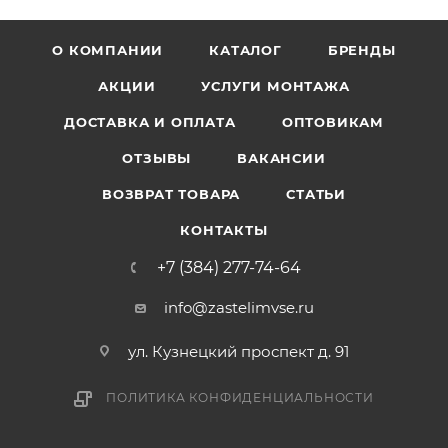
О КОМПАНИИ
КАТАЛОГ
БРЕНДЫ
АКЦИИ
УСЛУГИ МОНТАЖА
ДОСТАВКА И ОПЛАТА
ОПТОВИКАМ
ОТЗЫВЫ
ВАКАНСИИ
ВОЗВРАТ ТОВАРА
СТАТЬИ
КОНТАКТЫ
+7 (384) 277-74-64
info@zastelimvse.ru
ул. Кузнецкий проспект д. 91
ПОЛИТИКА КОНФИДЕНЦИАЛЬНОСТИ