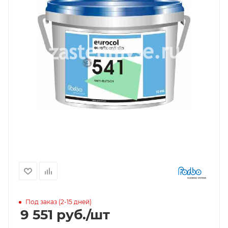
Под заказ (2-15 дней)
9 551
руб.
/шт