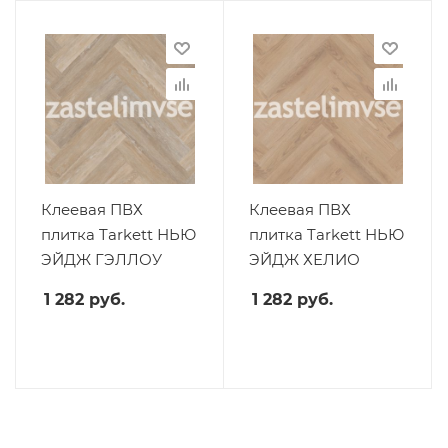
Клеевая ПВХ
Клеевая ПВХ
плитка Tarkett НЬЮ
плитка Tarkett НЬЮ
ЭЙДЖ ГЭЛЛОУ
ЭЙДЖ ХЕЛИО
1 282
руб.
1 282
руб.