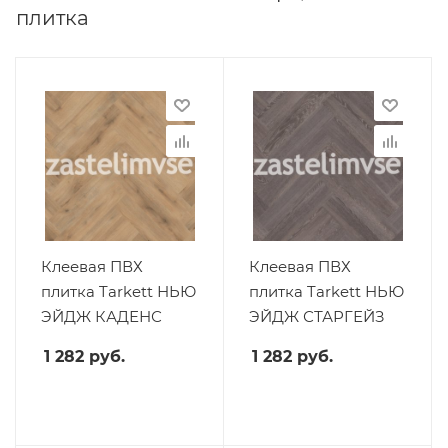
плитка
Клеевая ПВХ
Клеевая ПВХ
плитка Tarkett НЬЮ
плитка Tarkett НЬЮ
ЭЙДЖ КАДЕНС
ЭЙДЖ СТАРГЕЙЗ
1 282
руб.
1 282
руб.