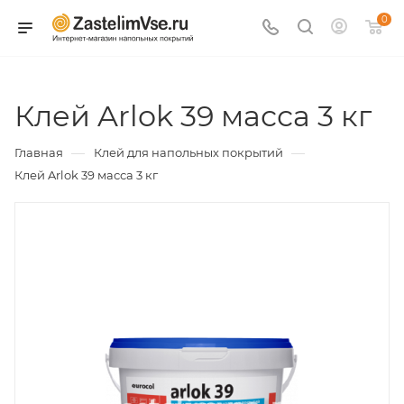
0
Клей Arlok 39 масса 3 кг
—
—
Главная
Клей для напольных покрытий
Клей Arlok 39 масса 3 кг