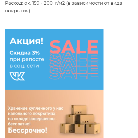
Расход: ок. 150 - 200 г/м2 (в зависимости от вида
покрытия).