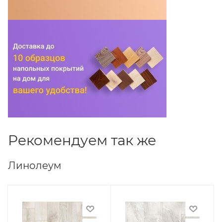
Рекомендуем так же
Линолеум