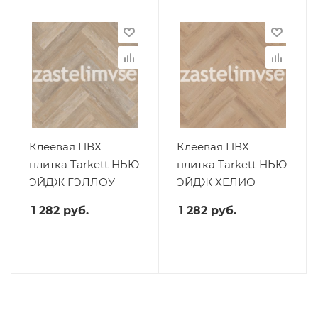
Клеевая ПВХ
Клеевая ПВХ
плитка Tarkett НЬЮ
плитка Tarkett НЬЮ
ЭЙДЖ ГЭЛЛОУ
ЭЙДЖ ХЕЛИО
1 282
руб.
1 282
руб.