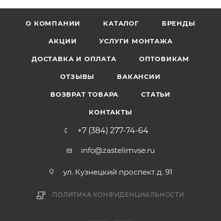
О КОМПАНИИ
КАТАЛОГ
БРЕНДЫ
АКЦИИ
УСЛУГИ МОНТАЖА
ДОСТАВКА И ОПЛАТА
ОПТОВИКАМ
ОТЗЫВЫ
ВАКАНСИИ
ВОЗВРАТ ТОВАРА
СТАТЬИ
КОНТАКТЫ
+7 (384) 277-74-64
info@zastelimvse.ru
ул. Кузнецкий проспект д. 91
ПОЛИТИКА КОНФИДЕНЦИАЛЬНОСТИ