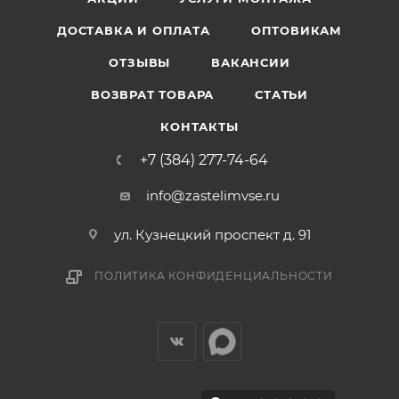
ДОСТАВКА И ОПЛАТА
ОПТОВИКАМ
ОТЗЫВЫ
ВАКАНСИИ
ВОЗВРАТ ТОВАРА
СТАТЬИ
КОНТАКТЫ
+7 (384) 277-74-64
info@zastelimvse.ru
ул. Кузнецкий проспект д. 91
ПОЛИТИКА КОНФИДЕНЦИАЛЬНОСТИ