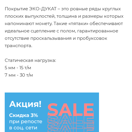
Покрытие ЭКО-ДУКАТ – это ровные ряды круглых
плоских выпуклостей, толщина и размеры которых
напоминают монету. Такие «пятаки» обеспечивают
идеальное сцепление с полом, гарантированное
отсутствие проскальзывания и пробуксовок
транспорта.
Статическая нагрузка:
5 мм - 15 т/м
7 мм - 30 т/м