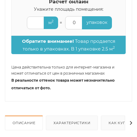
Расчет онлайн
Укажите площадь помещения:
2
упаковок
м
=
0
Обратите внимание!
Товар продается
2
только в упаковках. В 1 упаковке 2.5 м
Цена действительна только для интернет-магазина и
может отличаться от цен в розничных магазинах
В реальности оттенок товара может незначительно
отличаться от фото.
ОПИСАНИЕ
ХАРАКТЕРИСТИКИ
КАК КУПИТЬ