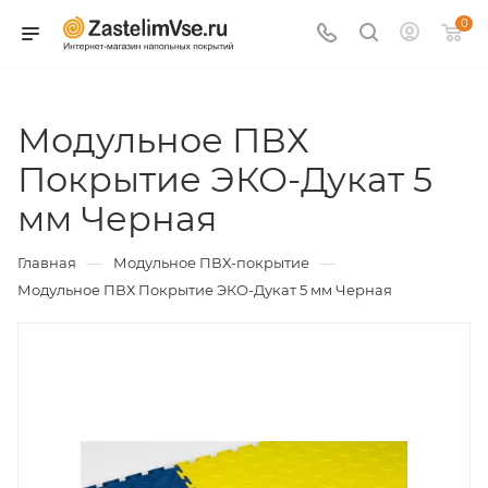
0
Модульное ПВХ
Покрытие ЭКО-Дукат 5
мм Черная
—
—
Главная
Модульное ПВХ-покрытие
Модульное ПВХ Покрытие ЭКО-Дукат 5 мм Черная