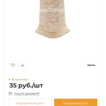
В наличии
35
руб.
/шт
Нашли дешевле?
Внутренний угол
Наружный угол