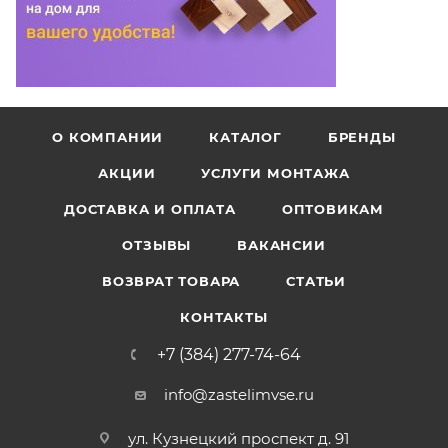
О КОМПАНИИ
КАТАЛОГ
БРЕНДЫ
АКЦИИ
УСЛУГИ МОНТАЖА
ДОСТАВКА И ОПЛАТА
ОПТОВИКАМ
ОТЗЫВЫ
ВАКАНСИИ
ВОЗВРАТ ТОВАРА
СТАТЬИ
КОНТАКТЫ
+7 (384) 277-74-64
info@zastelimvse.ru
ул. Кузнецкий проспект д. 91