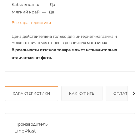
Кабель канал
—
Да
Мягкий край
—
Да
Все характеристики
Цена действительна только для интернет-магазина и
может отличаться от цен в розничных магазинах
В реальности оттенок товара может незначительно
отличаться от фото.
ХАРАКТЕРИСТИКИ
КАК КУПИТЬ
ОПЛАТА
Производитель
LinePlast