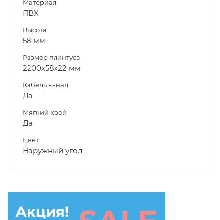
Материал
ПВХ
Высота
58 мм
Размер плинтуса
2200х58х22 мм
Кабель канал
Да
Мягкий край
Да
Цвет
Наружный угол