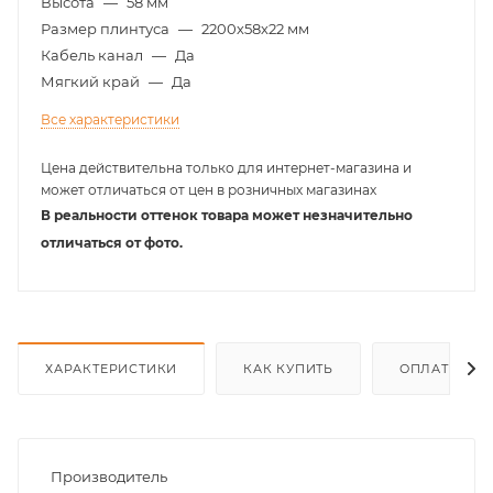
Высота
—
58 мм
Размер плинтуса
—
2200х58х22 мм
Кабель канал
—
Да
Мягкий край
—
Да
Все характеристики
Цена действительна только для интернет-магазина и
может отличаться от цен в розничных магазинах
В реальности оттенок товара может незначительно
отличаться от фото.
ХАРАКТЕРИСТИКИ
КАК КУПИТЬ
ОПЛАТА
Производитель