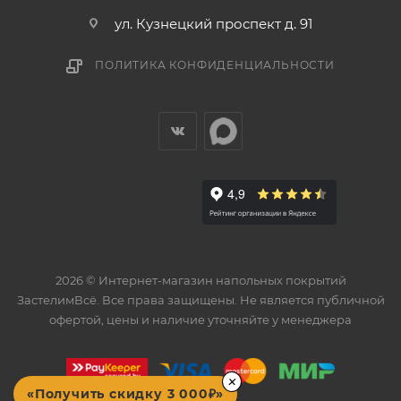
ул. Кузнецкий проспект д. 91
ПОЛИТИКА КОНФИДЕНЦИАЛЬНОСТИ
2026 © Интернет-магазин напольных покрытий
ЗастелимВсё. Все права защищены. Не является публичной
офертой, цены и наличие уточняйте у менеджера
×
«Получить скидку 3 000₽»