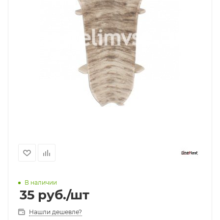
В наличии
35
руб.
/шт
Нашли дешевле?