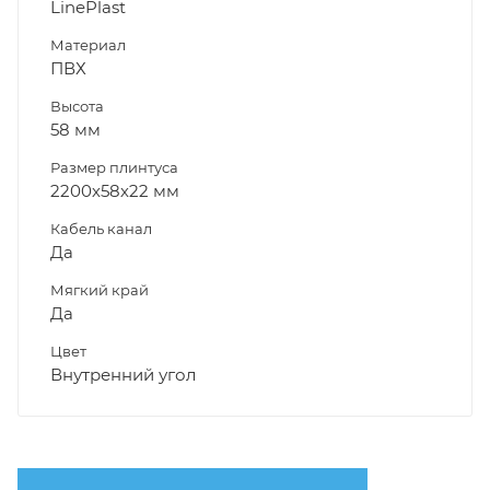
LinePlast
Материал
ПВХ
Высота
58 мм
Размер плинтуса
2200х58х22 мм
Кабель канал
Да
Мягкий край
Да
Цвет
Внутренний угол