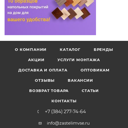
О КОМПАНИИ
КАТАЛОГ
БРЕНДЫ
АКЦИИ
УСЛУГИ МОНТАЖА
ДОСТАВКА И ОПЛАТА
ОПТОВИКАМ
ОТЗЫВЫ
ВАКАНСИИ
ВОЗВРАТ ТОВАРА
СТАТЬИ
КОНТАКТЫ
+7 (384) 277-74-64
info@zastelimvse.ru