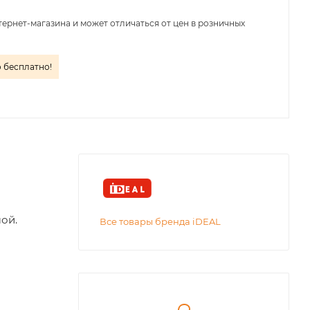
тернет-магазина и может отличаться от цен в розничных
о бесплатно!
ой.
Все товары бренда iDEAL