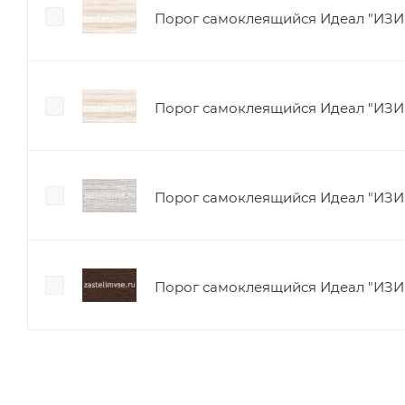
Порог самоклеящийся Идеал "ИЗИ" 
Порог самоклеящийся Идеал "ИЗИ"
Порог самоклеящийся Идеал "ИЗИ" 
Порог самоклеящийся Идеал "ИЗИ" 