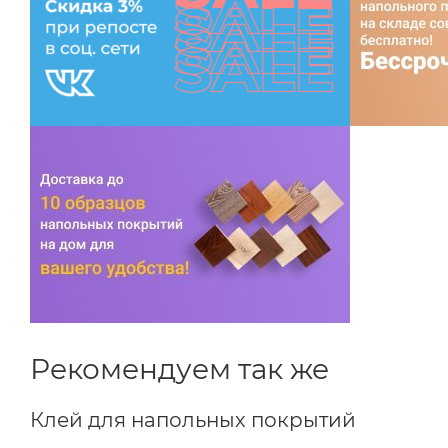
Рекомендуем так же
Клей для напольных покрытий