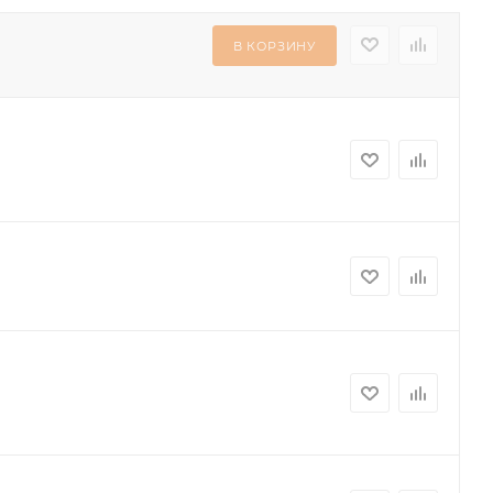
В КОРЗИНУ