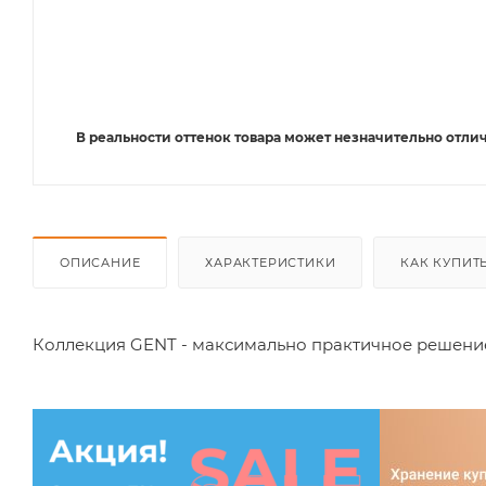
В реальности оттенок товара может незначительно отлич
ОПИСАНИЕ
ХАРАКТЕРИСТИКИ
КАК КУПИТ
Коллекция GENT - максимально практичное решение