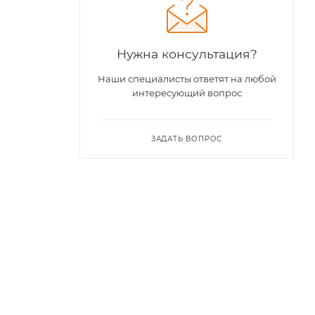
Нужна консультация?
Наши специалисты ответят на любой
интересующий вопрос
ЗАДАТЬ ВОПРОС