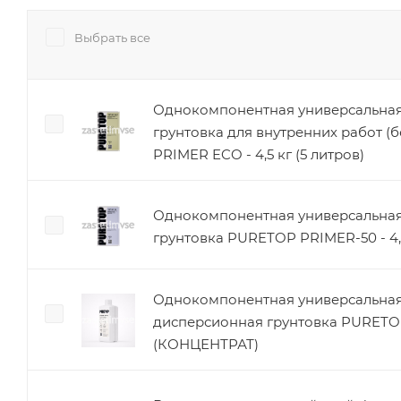
Выбрать все
Однокомпонентная универсальная
грунтовка для внутренних работ (
PRIMER ECO - 4,5 кг (5 литров)
Однокомпонентная универсальная
грунтовка PURETOP PRIMER-50 - 4,5
Однокомпонентная универсальная
дисперсионная грунтовка PURET
(КОНЦЕНТРАТ)