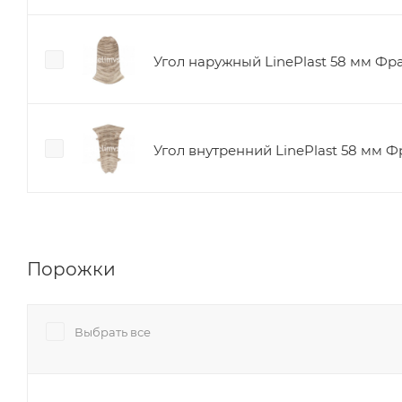
Угол наружный LinePlast 58 мм Фр
Угол внутренний LinePlast 58 мм Ф
Порожки
Выбрать все