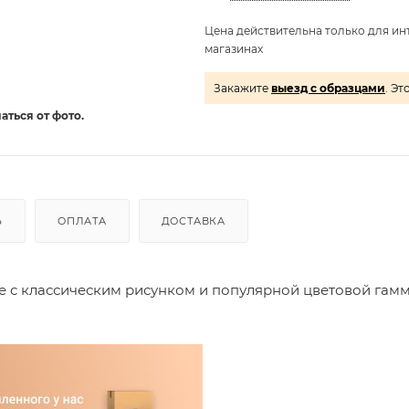
Цена действительна только для ин
магазинах
Закажите
выезд с образцами
. Эт
аться от фото.
Ь
ОПЛАТА
ДОСТАВКА
 с классическим рисунком и популярной цветовой гамм