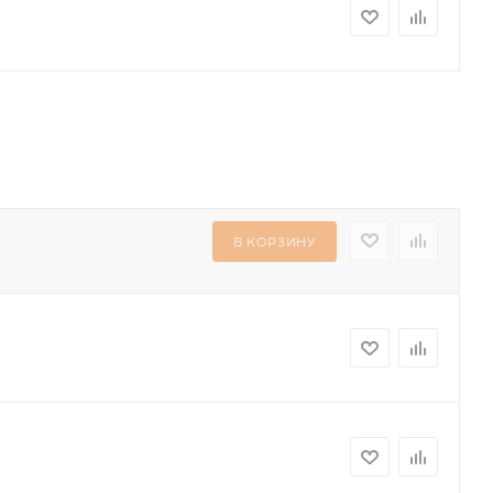
В КОРЗИНУ