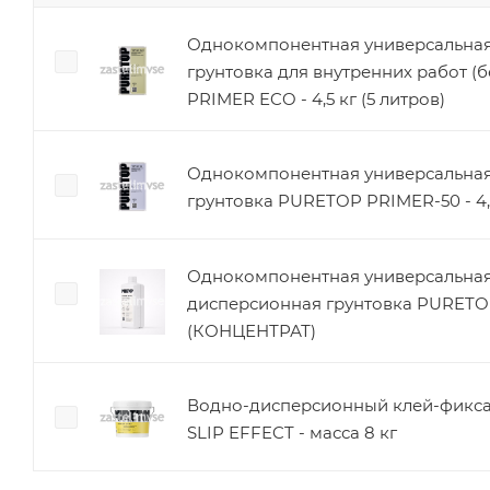
Однокомпонентная универсальная
грунтовка для внутренних работ (
PRIMER ECO - 4,5 кг (5 литров)
Однокомпонентная универсальная
грунтовка PURETOP PRIMER-50 - 4,5
Однокомпонентная универсальная
дисперсионная грунтовка PURET
(КОНЦЕНТРАТ)
Водно-дисперсионный клей-фикс
SLIP EFFECT - масса 8 кг