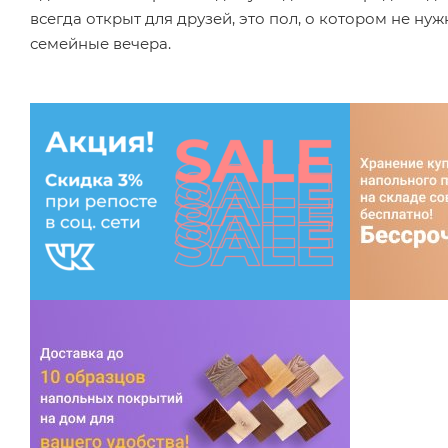
всегда открыт для друзей, это пол, о котором не н
семейные вечера.