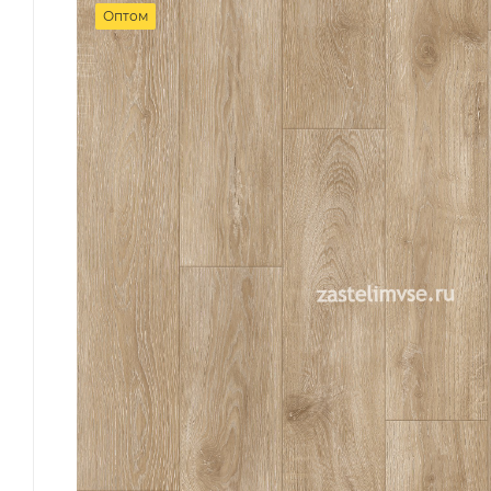
Оптом