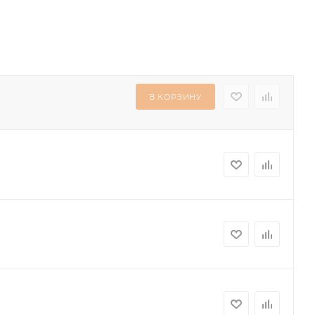
В КОРЗИНУ