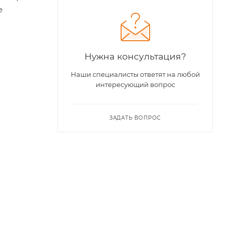
е
Нужна консультация?
Наши специалисты ответят на любой
интересующий вопрос
ЗАДАТЬ ВОПРОС