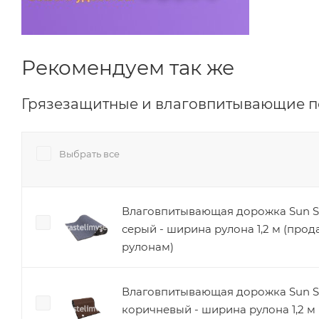
Рекомендуем так же
Грязезащитные и влаговпитывающие 
Выбрать все
Влаговпитывающая дорожка Sun S
серый - ширина рулона 1,2 м (прод
рулонам)
Влаговпитывающая дорожка Sun S
коричневый - ширина рулона 1,2 м