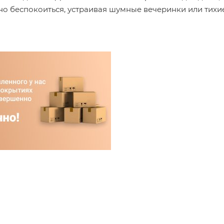
ужно беспокоиться, устраивая шумные вечеринки или тихи