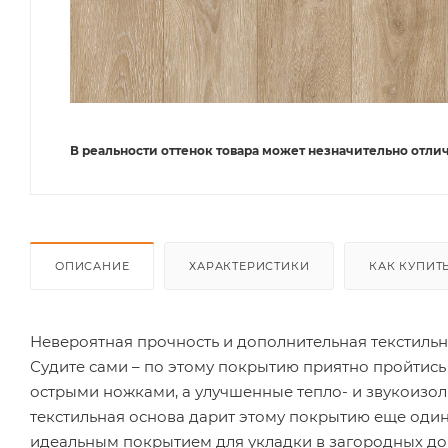
В реальности оттенок товара может незначительно отлич
ОПИСАНИЕ
ХАРАКТЕРИСТИКИ
КАК КУПИТ
Невероятная прочность и дополнительная текстильн
Судите сами – по этому покрытию приятно пройтись
острыми ножками, а улучшенные тепло- и звукоизол
текстильная основа дарит этому покрытию еще один 
идеальным покрытием для укладки в загородных до