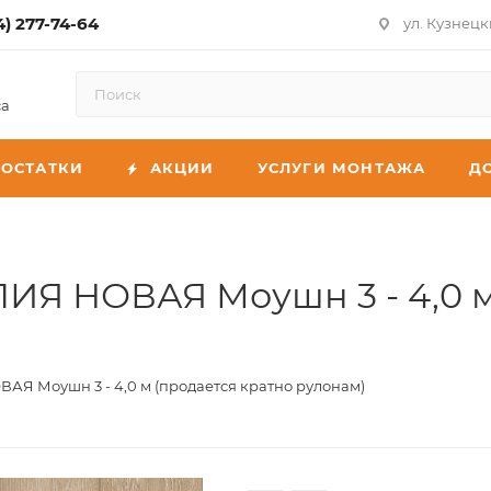
4) 277-74-64
ул. Кузнецк
са
ОСТАТКИ
АКЦИИ
УСЛУГИ МОНТАЖА
Д
ИЯ НОВАЯ Моушн 3 - 4,0 м
АЯ Моушн 3 - 4,0 м (продается кратно рулонам)