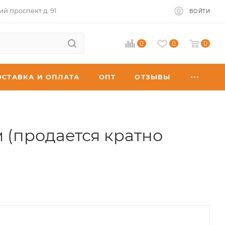
ий проспект д. 91
ВОЙТИ
0
0
0
ОСТАВКА И ОПЛАТА
ОПТ
ОТЗЫВЫ
 (продается кратно